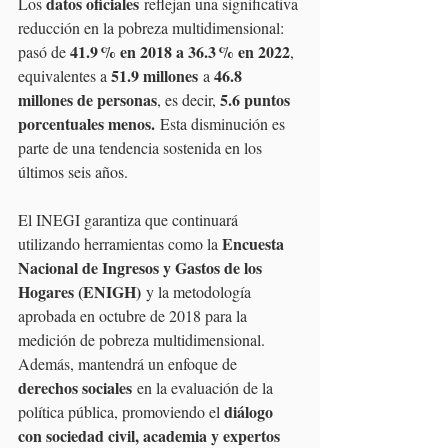
datos oficiales
Los 
 reflejan una significativa 
reducción en la pobreza multidimensional: 
41.9 % en 2018 a 36.3 % en 2022
pasó de 
, 
51.9 millones
46.8 
equivalentes a 
 a 
millones de personas
5.6 puntos 
, es decir, 
porcentuales menos.
 Esta disminución es 
parte de una tendencia sostenida en los 
últimos seis años.
El INEGI garantiza que continuará 
Encuesta 
utilizando herramientas como la 
Nacional de Ingresos y Gastos de los 
Hogares (ENIGH)
 y la metodología 
aprobada en octubre de 2018 para la 
medición de pobreza multidimensional. 
Además, mantendrá un enfoque de 
derechos sociales
 en la evaluación de la 
diálogo 
política pública, promoviendo el 
con sociedad civil, academia y expertos 