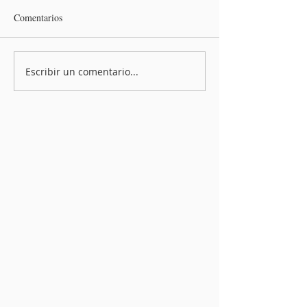
Comentarios
Escribir un comentario...