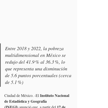
Entre 2018 y 2022, la pobreza 
multidimensional en México se 
redujo del 41.9 % al 36.3 %, lo 
que representa una disminución 
de 5.6 puntos porcentuales (cerca 
de 5.1 %)
Instituto Nacional 
Ciudad de México. -El 
de Estadística y Geografía 
(INEGI)
17 de 
 anunció que, a partir del 