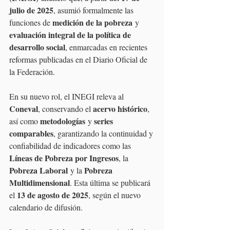
julio de 2025
, asumió formalmente las 
medición de la pobreza
funciones de 
 y 
evaluación integral de la política de 
desarrollo social
, enmarcadas en recientes 
reformas publicadas en el Diario Oficial de 
la Federación.
En su nuevo rol, el INEGI releva al 
Coneval
acervo histórico
, conservando el 
, 
metodologías
series 
así como 
 y 
comparables
, garantizando la continuidad y 
confiabilidad de indicadores como las 
Líneas de Pobreza por Ingresos
, la 
Pobreza Laboral
Pobreza 
 y la 
Multidimensional
. Esta última se publicará 
13 de agosto de 2025
el 
, según el nuevo 
calendario de difusión.