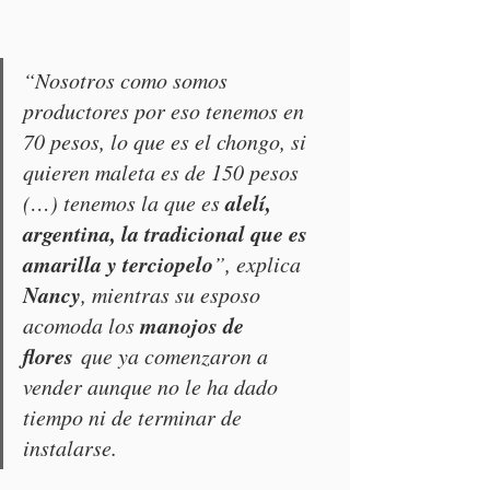
“Nosotros como somos 
productores por eso tenemos en 
70 pesos, lo que es el chongo, si 
quieren maleta es de 150 pesos 
alelí, 
(…) tenemos la que es 
argentina, la tradicional que es 
amarilla y terciopelo
”, explica 
Nancy
, mientras su esposo 
manojos de 
acomoda los 
flores
 que ya comenzaron a 
vender aunque no le ha dado 
tiempo ni de terminar de 
instalarse.