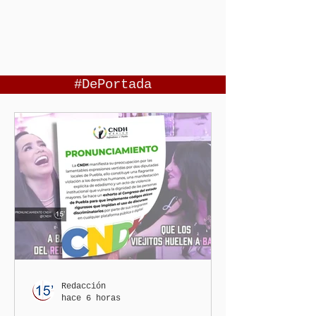
#DePortada
Redacción
hace 6 horas