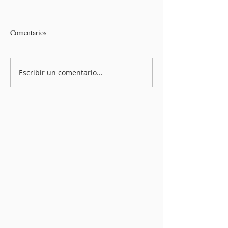
Comentarios
Escribir un comentario...