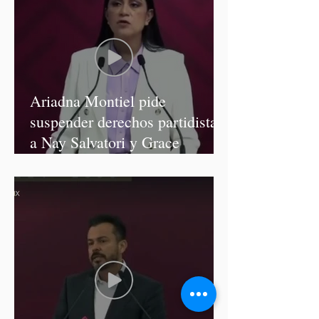
Ariadna Montiel pide
suspender derechos partidistas
a Nay Salvatori y Grace
Palomares