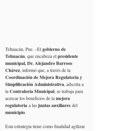
gobierno de 
Tehuacán, Pue. –El 
Tehuacán
presidente 
, que encabeza el 
municipal, Dr. Alejandro Barroso 
Chávez
, informó que, a través de la 
Coordinación de Mejora Regulatoria y 
Simplificación Administrativa
, adscrita a 
Contraloría Municipal
la 
, se trabaja para 
mejora 
acercar los beneficios de la 
regulatoria
juntas auxiliares
 a las 
 del 
municipio
. 
Esta estrategia tiene como finalidad agilizar 