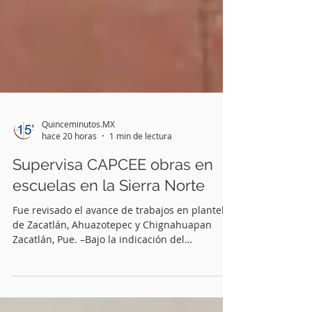
Quinceminutos.MX
hace 20 horas
1 min de lectura
Supervisa CAPCEE obras en
escuelas en la Sierra Norte
Fue revisado el avance de trabajos en planteles
de Zacatlán, Ahuazotepec y Chignahuapan
Zacatlán, Pue. –Bajo la indicación del