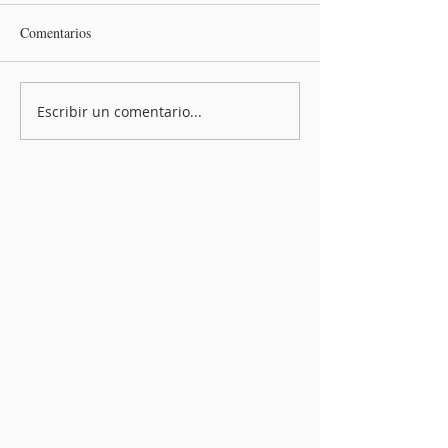
Comentarios
Escribir un comentario...