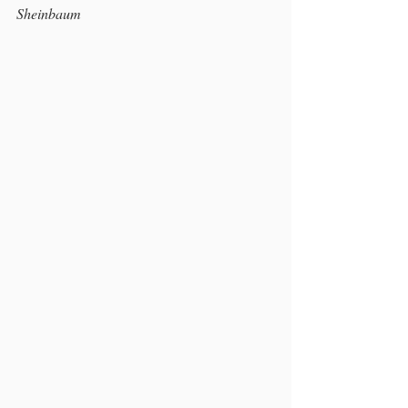
Sheinbaum