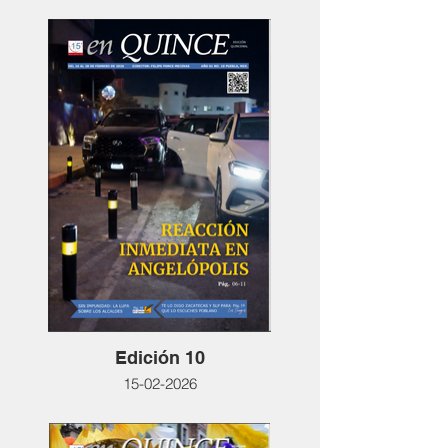
Edición 10
15-02-2026