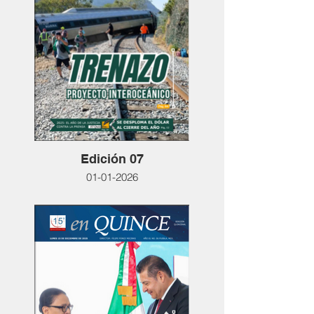
Edición 07
01-01-2026