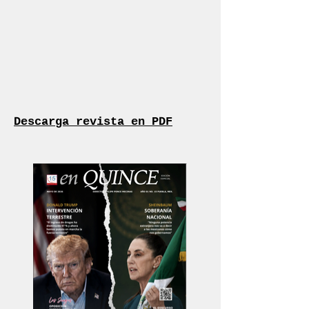
Descarga revista en PDF