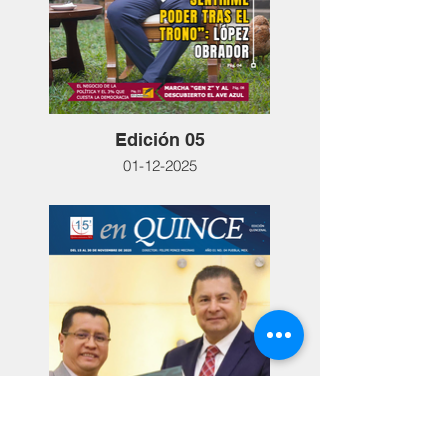
Edición 05
01-12-2025