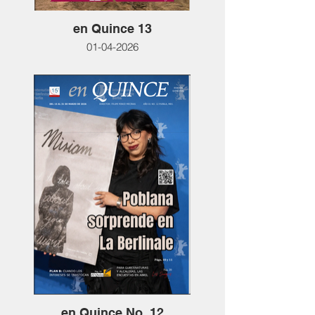
en Quince 13
01-04-2026
en Quince No. 12