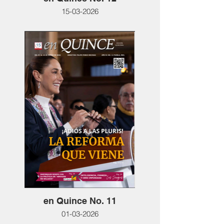
15-03-2026
en Quince No. 11
01-03-2026