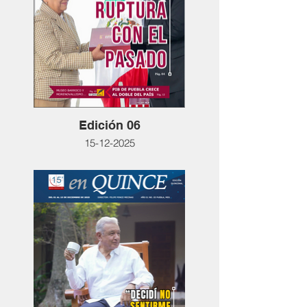
Edición 06
15-12-2025