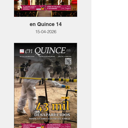
en Quince 14
15-04-2026