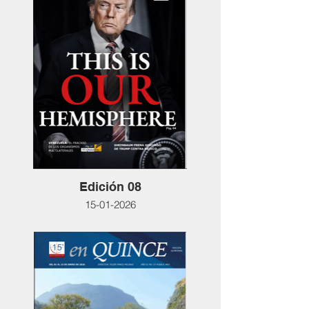
Edición 08
15-01-2026