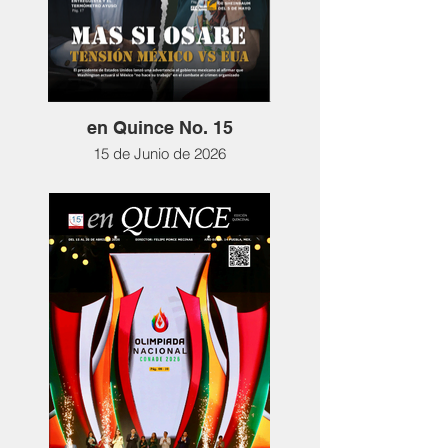
en Quince No. 15
15 de Junio de 2026