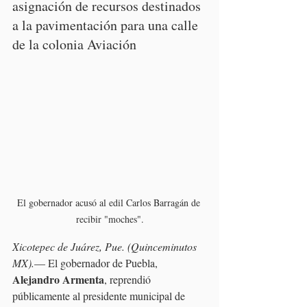
asignación de recursos destinados 
a la pavimentación para una calle 
de la colonia Aviación
El gobernador acusó al edil Carlos Barragán de 
recibir "moches".
Xicotepec de Juárez, Pue. (Quinceminutos 
MX).
— El gobernador de Puebla, 
Alejandro Armenta
, reprendió 
públicamente al presidente municipal de 