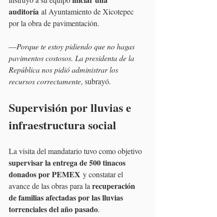
auditoría
 al Ayuntamiento de Xicotepec 
por la obra de pavimentación.
—
Porque te estoy pidiendo que no hagas 
pavimentos costosos. La presidenta de la 
República nos pidió administrar los 
recursos correctamente
, subrayó.
Supervisión por lluvias e 
infraestructura social
La visita del mandatario tuvo como objetivo 
supervisar la entrega de 500 tinacos 
donados por PEMEX
 y constatar el 
recuperación 
avance de las obras para la 
de familias afectadas por las lluvias 
torrenciales del año pasado
.