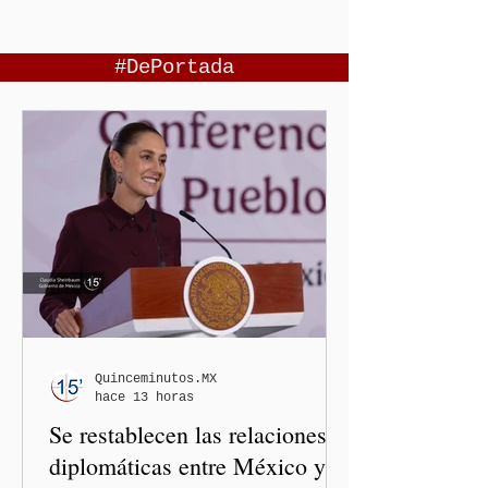
#DePortada
Quinceminutos.MX
hace 13 horas
Se restablecen las relaciones
diplomáticas entre México y