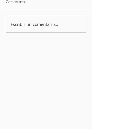
Comentarios
Escribir un comentario...