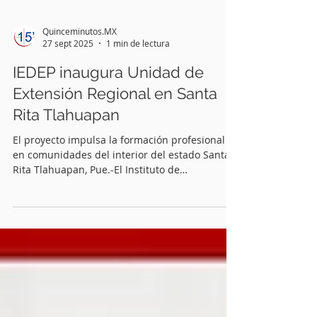
Quinceminutos.MX
27 sept 2025
1 min de lectura
IEDEP inaugura Unidad de
Extensión Regional en Santa
Rita Tlahuapan
El proyecto impulsa la formación profesional
en comunidades del interior del estado Santa
Rita Tlahuapan, Pue.-El Instituto de
Educación...