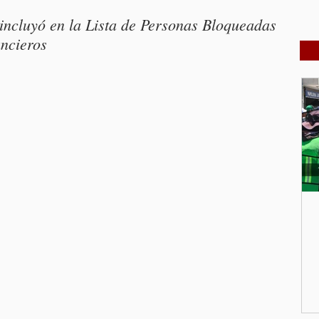
incluyó en la Lista de Personas Bloqueadas 
ncieros 