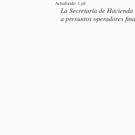
Actualizado:
1 jul
La Secretaría de Hacienda 
a presuntos operadores fina