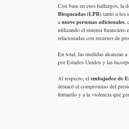
Con base en esos hallazgos, la d
Bloqueadas (LPB)
 tanto a los
nueve personas adicionales
a 
, 
utilizando el sistema financiero
relacionadas con recursos de proc
En total, las medidas alcanzan a 
por Estados Unidos y las incorp
embajador de E
Al respecto, el 
destacó el compromiso del presi
fentanilo y a la violencia que ge