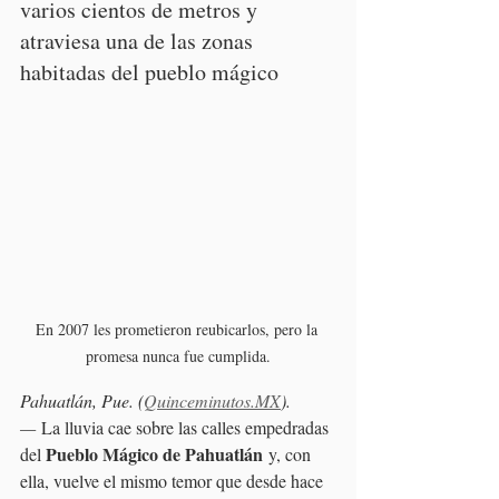
varios cientos de metros y 
atraviesa una de las zonas 
habitadas del pueblo mágico
En 2007 les prometieron reubicarlos, pero la 
promesa nunca fue cumplida.
Pahuatlán, Pue. (
Quinceminutos.MX
). 
—
 La lluvia cae sobre las calles empedradas 
Pueblo Mágico de Pahuatlán
del 
 y, con 
ella, vuelve el mismo temor que desde hace 