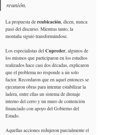
reunión.
reubicación
La propuesta de 
, dicen, nunca 
pasó del discurso. Mientras tanto, la 
montaña siguió transformándose.
Cupreder
Los especialistas del 
, algunos de 
los mismos que participaron en los estudios 
realizados hace casi dos décadas, explicaron 
que el problema no responde a un solo 
factor. Recordaron que en aquel entonces se 
ejecutaron obras para intentar estabilizar la 
ladera, entre ellas un sistema de drenaje 
interno del cerro y un muro de contención 
financiado con apoyo del Gobierno del 
Estado.
Aquellas acciones redujeron parcialmente el 