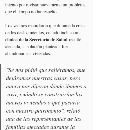
intento por revisar nuevamente un problema 
que el tiempo no ha resuelto.
Los vecinos recordaron que durante la crisis 
de los deslizamientos, cuando incluso una 
clínica de la Secretaría de Salud
 resultó 
afectada, la solución planteada fue 
abandonar sus viviendas.
"Se nos pidió que saliéramos, que 
dejáramos nuestras casas, pero 
nunca nos dijeron dónde íbamos a 
vivir, cuándo se construirían las 
nuevas viviendas o qué pasaría 
con nuestro patrimonio", relató 
una de las representantes de las 
familias afectadas durante la 