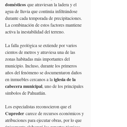
domésticos
 que atraviesan la ladera y el 
agua de lluvia que continúa infiltrándose 
durante cada temporada de precipitaciones. 
La combinación de estos factores mantiene 
activa la inestabilidad del terreno.
La falla geológica se extiende por varios 
cientos de metros y atraviesa una de las 
zonas habitadas más importantes del 
municipio. Incluso, durante los primeros 
años del fenómeno se documentaron daños 
iglesia de la 
en inmuebles cercanos a la 
cabecera municipal
, uno de los principales 
símbolos de Pahuatlán.
Los especialistas reconocieron que el 
Cupreder
 carece de recursos económicos y 
atribuciones para ejecutar obras, por lo que 
únicamente elaborará los reportes técnicos 