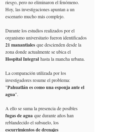
riesgo, pero no eliminaron el fenómeno.
Hoy, las investigaciones apuntan a un 
escenario mucho más complejo.
Durante los estudios realizados por el 
organismo universitario fueron identificados 
21 manantiales
 que descienden desde la 
zona donde actualmente se ubica el 
Hospital Integral
 hasta la mancha urbana.
La comparación utilizada por los 
investigadores resume el problema: 
Pahuatlán es como una esponja ante el 
"
agua
".
A ello se suma la presencia de posibles 
fugas de agua
 que durante años han 
reblandecido el subsuelo, los 
escurrimientos de drenajes 