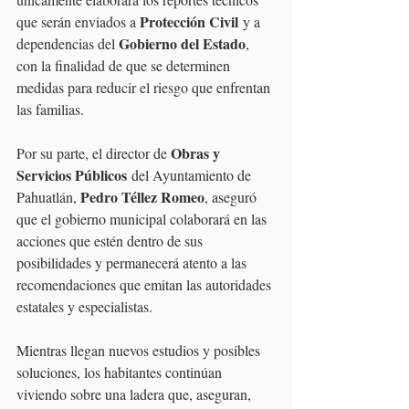
Protección Civil
que serán enviados a 
 y a 
Gobierno del Estado
dependencias del 
, 
con la finalidad de que se determinen 
medidas para reducir el riesgo que enfrentan 
las familias.
Obras y 
Por su parte, el director de 
Servicios Públicos
 del Ayuntamiento de 
Pedro Téllez Romeo
Pahuatlán, 
, aseguró 
que el gobierno municipal colaborará en las 
acciones que estén dentro de sus 
posibilidades y permanecerá atento a las 
recomendaciones que emitan las autoridades 
estatales y especialistas.
Mientras llegan nuevos estudios y posibles 
soluciones, los habitantes continúan 
viviendo sobre una ladera que, aseguran, 