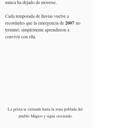
nunca ha dejado de moverse.
Cada temporada de lluvias vuelve a 
2007
recordarles que la emergencia de 
 no 
terminó; simplemente aprendieron a 
convivir con ella.
La grieta se extiende hasta la zona poblada del 
pueblo Mágico y sigue creciendo.