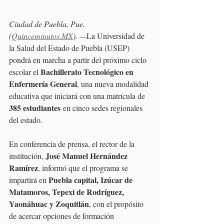
Ciudad de Puebla, Pue. 
(
Quinceminutos.MX
). —
La Universidad de 
la Salud del Estado de Puebla (USEP) 
pondrá en marcha a partir del próximo ciclo 
Bachillerato Tecnológico en 
escolar el 
Enfermería General
, una nueva modalidad 
educativa que iniciará con una matrícula de 
385 estudiantes
 en cinco sedes regionales 
del estado.
En conferencia de prensa, el rector de la 
José Manuel Hernández 
institución, 
Ramírez
, informó que el programa se 
Puebla capital, Izúcar de 
impartirá en 
Matamoros, Tepexi de Rodríguez, 
Yaonáhuac y Zoquitlán
, con el propósito 
de acercar opciones de formación 