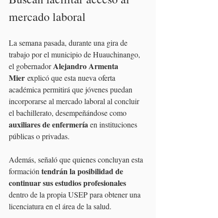
mercado laboral
La semana pasada, durante una gira de 
trabajo por el municipio de Huauchinango, 
Alejandro Armenta 
el gobernador 
Mier
 explicó que esta nueva oferta 
académica permitirá que jóvenes puedan 
incorporarse al mercado laboral al concluir 
el bachillerato, desempeñándose como 
auxiliares de enfermería
 en instituciones 
públicas o privadas.
Además, señaló que quienes concluyan esta 
tendrán la posibilidad de 
formación 
continuar sus estudios profesionales
dentro de la propia USEP para obtener una 
licenciatura en el área de la salud.