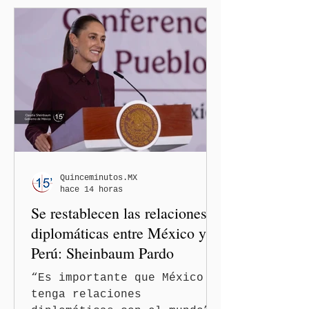
Quinceminutos.MX
hace 14 horas
Se restablecen las relaciones
diplomáticas entre México y
Perú: Sheinbaum Pardo
“Es importante que México
tenga relaciones