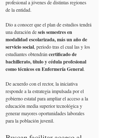
profesional a jóvenes de distintas regiones 
de la entidad.
Dio a conocer que el plan de estudios tendrá 
seis semestres en 
una duración de 
modalidad escolarizada, más un año de 
servicio social
, periodo tras el cual las y los 
certificado de 
estudiantes obtendrán 
bachillerato, título y cédula profesional 
como técnicos en Enfermería General
.
De acuerdo con el rector, la iniciativa 
responde a la estrategia impulsada por el 
gobierno estatal para ampliar el acceso a la 
educación media superior tecnológica y 
generar mayores oportunidades laborales 
para la población juvenil.
Buscan facilitar acceso al 