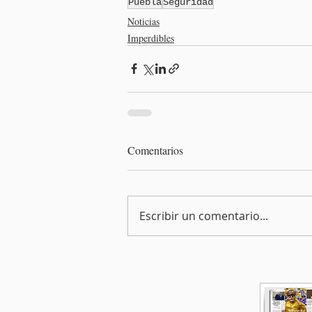
Puebla
Seguridad
Noticias
Imperdibles
Comentarios
Escribir un comentario...