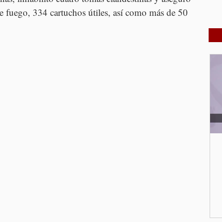
e fuego, 334 cartuchos útiles, así como más de 50 