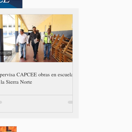
pervisa CAPCEE obras en escuelas
 la Sierra Norte