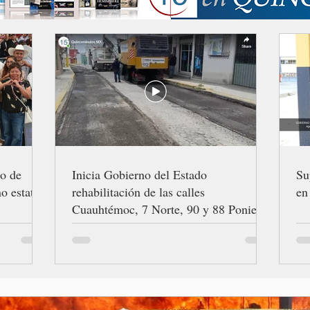
ro de
Inicia Gobierno del Estado
Su
o estatal
rehabilitación de las calles
en
Cuauhtémoc, 7 Norte, 90 y 88 Poniente