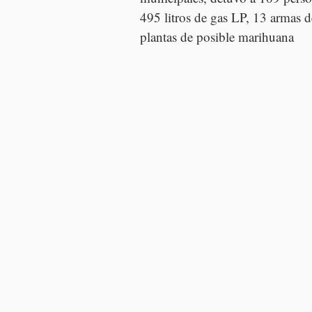
495 litros de gas LP, 13 armas d
plantas de posible marihuana