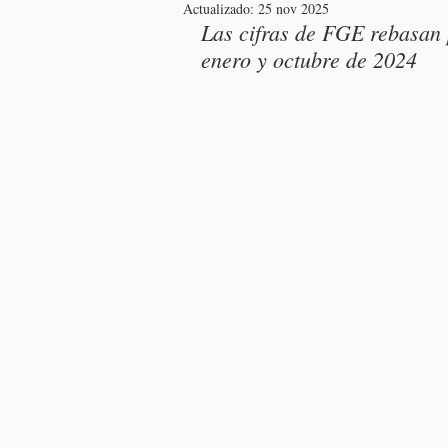
Actualizado:
25 nov 2025
Las cifras de FGE rebasan 
enero y octubre de 2024