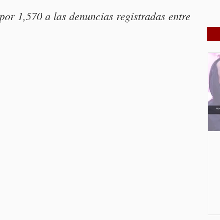
por 1,570 a las denuncias registradas entre 