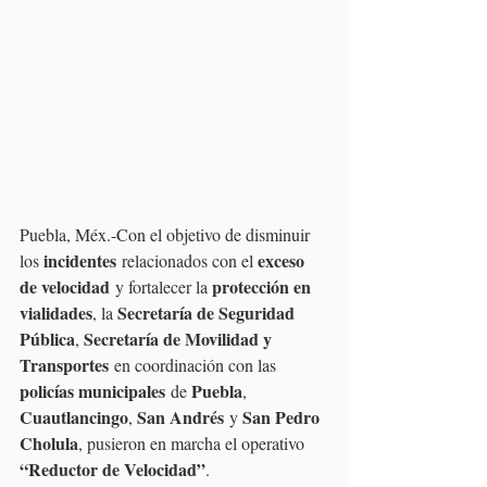
Puebla, Méx.-Con el objetivo de disminuir 
incidentes
exceso 
los 
 relacionados con el 
de velocidad
protección en 
 y fortalecer la 
vialidades
Secretaría de Seguridad 
, la 
Pública
Secretaría de Movilidad y 
, 
Transportes
 en coordinación con las 
policías municipales
Puebla
 de 
, 
Cuautlancingo
San Andrés
San Pedro 
, 
 y 
Cholula
, pusieron en marcha el operativo 
“Reductor de Velocidad”
.