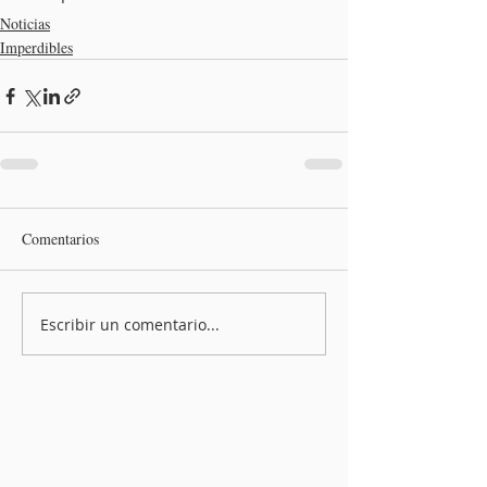
Noticias
Imperdibles
Comentarios
Escribir un comentario...