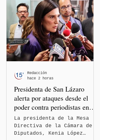
Redacción
hace 2 horas
Presidenta de San Lázaro
alerta por ataques desde el
poder contra periodistas en
México
La presidenta de la Mesa
Directiva de la Cámara de
Diputados, Kenia López