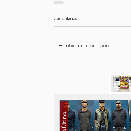
Comentarios
Escribir un comentario...
#LoÚltimo