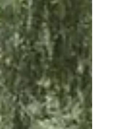
mundialista en la Ciudad de México, ya cuenta
con protección legal.