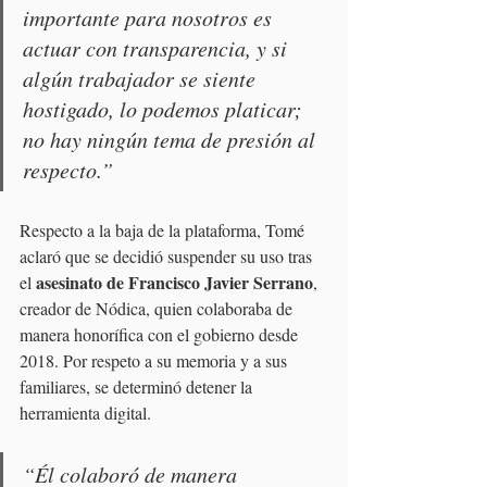
importante para nosotros es 
actuar con transparencia, y si 
algún trabajador se siente 
hostigado, lo podemos platicar; 
no hay ningún tema de presión al 
respecto.”
Respecto a la baja de la plataforma, Tomé 
aclaró que se decidió suspender su uso tras 
asesinato de Francisco Javier Serrano
el 
, 
creador de Nódica, quien colaboraba de 
manera honorífica con el gobierno desde 
2018. Por respeto a su memoria y a sus 
familiares, se determinó detener la 
herramienta digital.
“Él colaboró de manera 