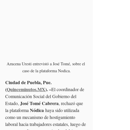
Azucena Uresti entrevistó a José Tomé, sobre el 
caso de la plataforma Nodica.
Ciudad de Puebla, Pue. 
(
Quinceminutos.MX
). –
El coordinador de 
Comunicación Social del Gobierno del 
José Tomé Cabrera
Estado, 
, rechazó que 
Nódica
la plataforma 
 haya sido utilizada 
como un mecanismo de hostigamiento 
laboral hacia trabajadores estatales, luego de 