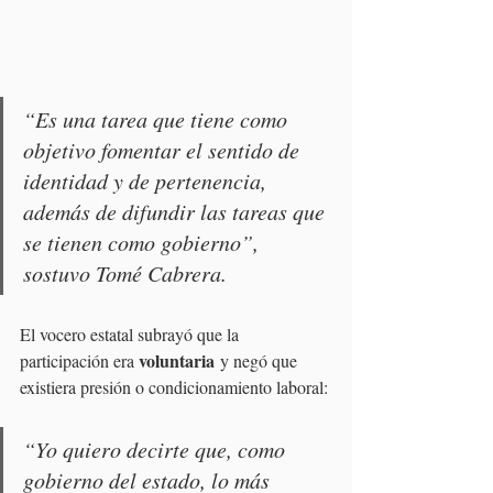
“Es una tarea que tiene como 
objetivo fomentar el sentido de 
identidad y de pertenencia, 
además de difundir las tareas que 
se tienen como gobierno”, 
sostuvo Tomé Cabrera.
El vocero estatal subrayó que la 
voluntaria
participación era 
 y negó que 
existiera presión o condicionamiento laboral:
“Yo quiero decirte que, como 
gobierno del estado, lo más 