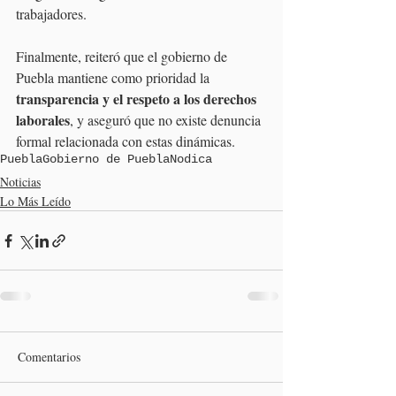
trabajadores.
Finalmente, reiteró que el gobierno de 
Puebla mantiene como prioridad la 
transparencia y el respeto a los derechos 
laborales
, y aseguró que no existe denuncia 
formal relacionada con estas dinámicas.
Puebla
Gobierno de Puebla
Nodica
Noticias
Lo Más Leído
Comentarios