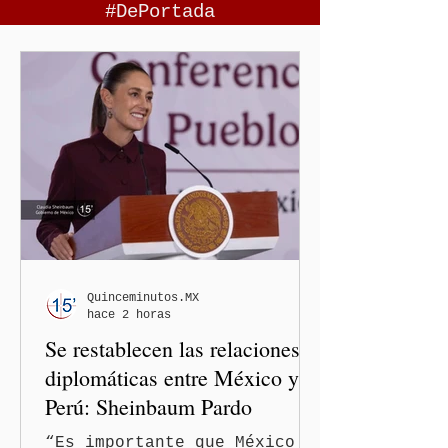
#DePortada
Quinceminutos.MX
hace 2 horas
Se restablecen las relaciones
diplomáticas entre México y
Perú: Sheinbaum Pardo
“Es importante que México