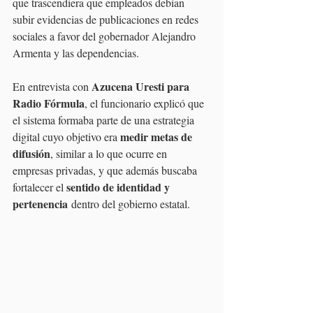
que trascendiera que empleados debían 
subir evidencias de publicaciones en redes 
sociales a favor del gobernador Alejandro 
Armenta y las dependencias.
Azucena Uresti para 
En entrevista con 
Radio Fórmula
, el funcionario explicó que 
el sistema formaba parte de una estrategia 
medir metas de 
digital cuyo objetivo era 
difusión
, similar a lo que ocurre en 
empresas privadas, y que además buscaba 
sentido de identidad y 
fortalecer el 
pertenencia
 dentro del gobierno estatal.