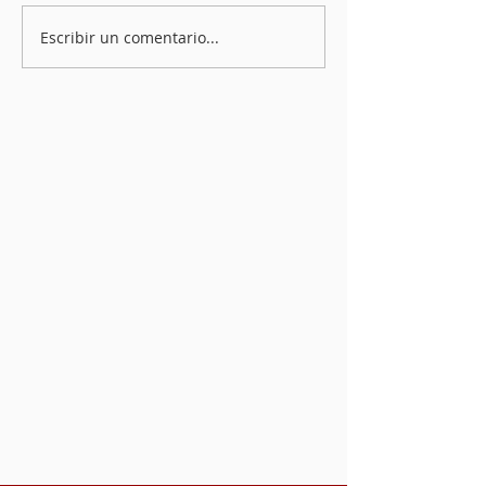
Escribir un comentario...