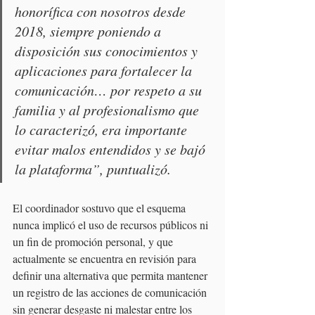
honorífica con nosotros desde 
2018, siempre poniendo a 
disposición sus conocimientos y 
aplicaciones para fortalecer la 
comunicación… por respeto a su 
familia y al profesionalismo que 
lo caracterizó, era importante 
evitar malos entendidos y se bajó 
la plataforma”, puntualizó.
El coordinador sostuvo que el esquema 
nunca implicó el uso de recursos públicos ni 
un fin de promoción personal, y que 
actualmente se encuentra en revisión para 
definir una alternativa que permita mantener 
un registro de las acciones de comunicación 
sin generar desgaste ni malestar entre los 