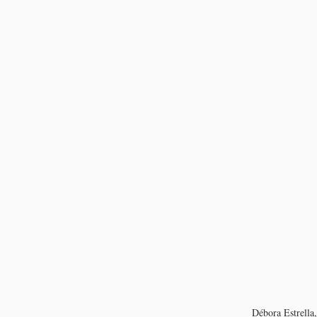
Débora Estrella,