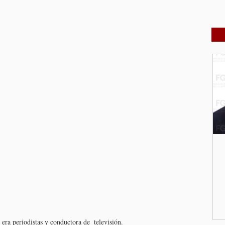
 era periodistas y conductora de  televisión.