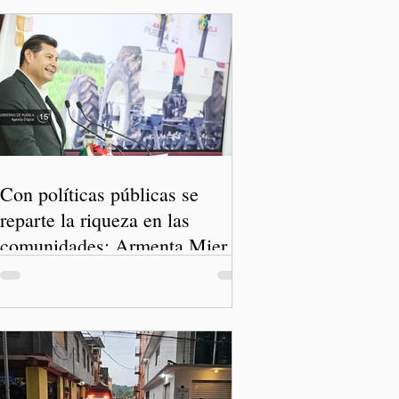
Con políticas públicas se
reparte la riqueza en las
comunidades: Armenta Mier