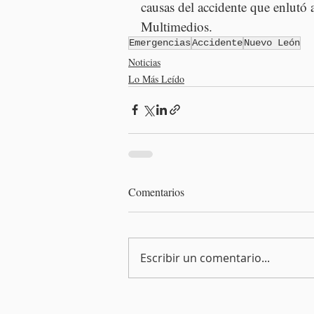
causas del accidente que enlutó
Multimedios.
Emergencias
Accidente
Nuevo León
Noticias
Lo Más Leído
Comentarios
Escribir un comentario...