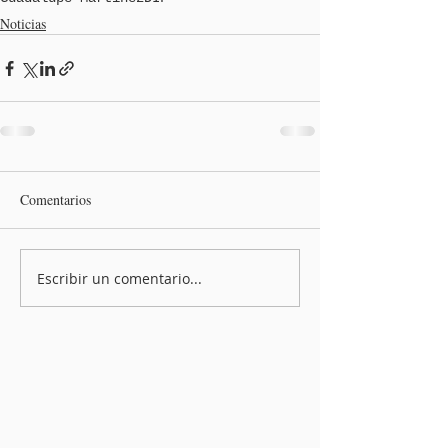
Noticias
Comentarios
Escribir un comentario...