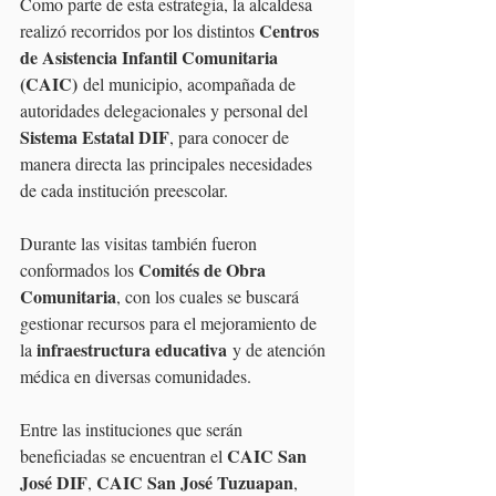
Como parte de esta estrategia, la alcaldesa 
Centros 
realizó recorridos por los distintos 
de Asistencia Infantil Comunitaria 
(CAIC)
 del municipio, acompañada de 
autoridades delegacionales y personal del 
Sistema Estatal DIF
, para conocer de 
manera directa las principales necesidades 
de cada institución preescolar.
Durante las visitas también fueron 
Comités de Obra 
conformados los 
Comunitaria
, con los cuales se buscará 
gestionar recursos para el mejoramiento de 
infraestructura educativa
la 
 y de atención 
médica en diversas comunidades.
Entre las instituciones que serán 
CAIC San 
beneficiadas se encuentran el 
José DIF
CAIC San José Tuzuapan
, 
, 