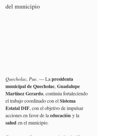
del municipio
presidenta 
Quecholac, Pue. 
— La 
municipal de Quecholac
Guadalupe 
, 
Martínez Gerardo
, continúa fortaleciendo 
Sistema 
el trabajo coordinado con el 
Estatal DIF
, con el objetivo de impulsar 
educación
acciones en favor de la 
 y la 
salud
 en el municipio.