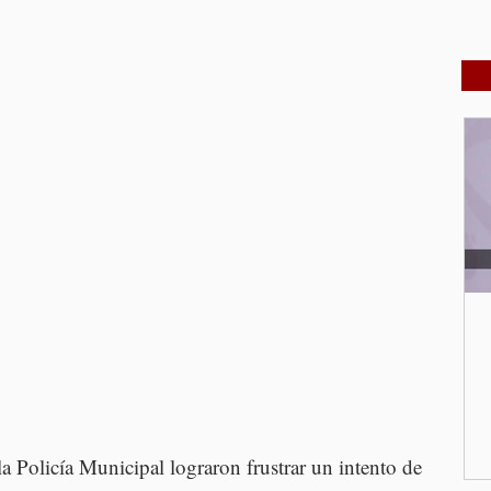
 Policía Municipal lograron frustrar un intento de 