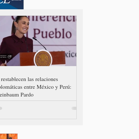
 restablecen las relaciones
plomáticas entre México y Perú:
einbaum Pardo