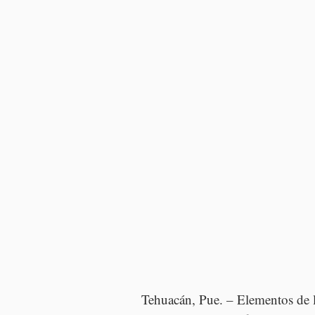
Tehuacán, Pue. – Elementos de la