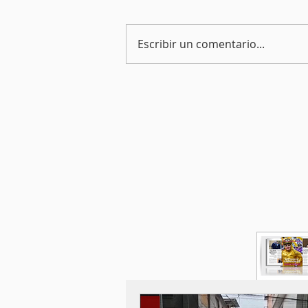
Escribir un comentario...