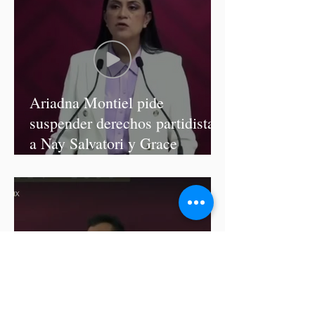
Ariadna Montiel pide
suspender derechos partidistas
a Nay Salvatori y Grace
Palomares