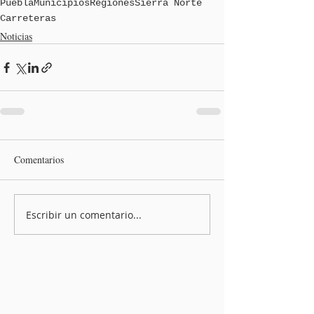
Puebla
Municipios
Regiones
Sierra Norte
Carreteras
Noticias
Comentarios
Escribir un comentario...