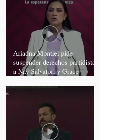
Ariadna Montiel pide
suspender derechos partidistas
a Nay Salvatori y Grace
Palomares