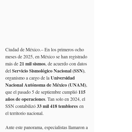
Ciudad de México.– En los primeros ocho 
meses de 2025, en México se han registrado 
21 mil sismos
más de 
, de acuerdo con datos 
Servicio Sismológico Nacional (SSN)
del 
, 
Universidad 
organismo a cargo de la 
Nacional Autónoma de México (UNAM)
, 
115 
que el pasado 5 de septiembre cumplió 
años de operaciones
. Tan solo en 2024, el 
33 mil 418 temblores
SSN contabilizó 
 en 
el territorio nacional.
Ante este panorama, especialistas llamaron a 