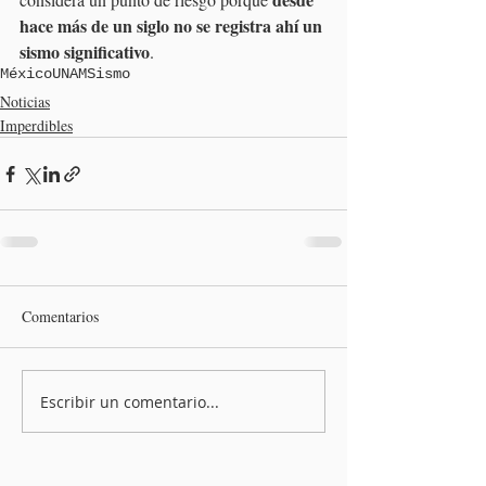
hace más de un siglo no se registra ahí un 
sismo significativo
.
México
UNAM
Sismo
Noticias
Imperdibles
Comentarios
Escribir un comentario...