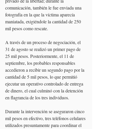
privado de la libertad; durante la 
comunicación, también le fue enviada una 
fotografía en la que la víctima aparecía 
maniatada, exigiéndole la cantidad de 250 
mil pesos como rescate.
A través de un proceso de negociación, el 
31 de agosto se realizó un primer pago de 
25 mil pesos. Posteriormente, el 11 de 
septiembre, los probables responsables 
accedieron a recibir un segundo pago por la 
cantidad de 5 mil pesos, lo que permitió 
ejecutar un operativo controlado de entrega 
de dinero, el cual culminó con la detención 
en flagrancia de los tres individuos.
Durante la intervención se aseguraron cinco 
mil pesos en efectivo, tres teléfonos celulares 
utilizados presuntamente para coordinar el 