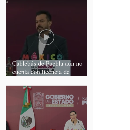
Cablebús de Puebla aún no
cuenta con licencia de
construcción: García Parra