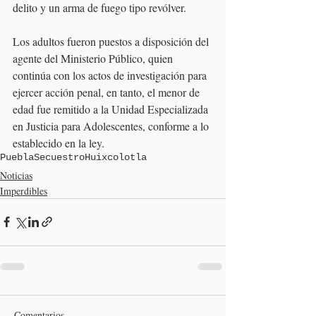
delito y un arma de fuego tipo revólver.
Los adultos fueron puestos a disposición del 
agente del Ministerio Público, quien 
continúa con los actos de investigación para 
ejercer acción penal, en tanto, el menor de 
edad fue remitido a la Unidad Especializada 
en Justicia para Adolescentes, conforme a lo 
establecido en la ley.
Puebla
Secuestro
Huixcolotla
Noticias
Imperdibles
Comentarios