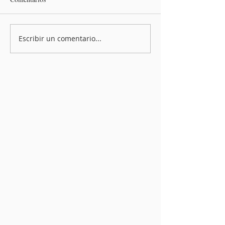
Escribir un comentario...