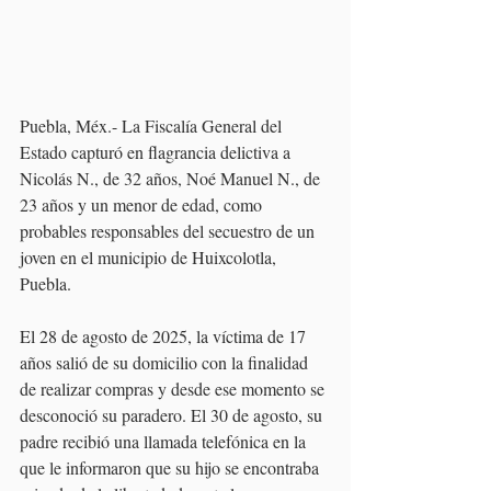
Puebla, Méx.- La Fiscalía General del 
Estado capturó en flagrancia delictiva a 
Nicolás N., de 32 años, Noé Manuel N., de 
23 años y un menor de edad, como 
probables responsables del secuestro de un 
joven en el municipio de Huixcolotla, 
Puebla.
El 28 de agosto de 2025, la víctima de 17 
años salió de su domicilio con la finalidad 
de realizar compras y desde ese momento se 
desconoció su paradero. El 30 de agosto, su 
padre recibió una llamada telefónica en la 
que le informaron que su hijo se encontraba 