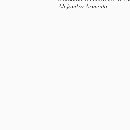
Alejandro Armenta