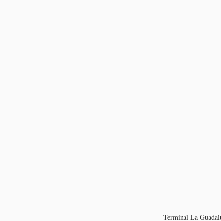
Terminal La Guadalu