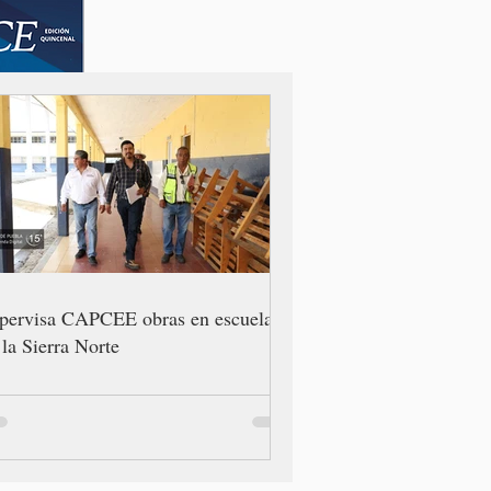
pervisa CAPCEE obras en escuelas
 la Sierra Norte