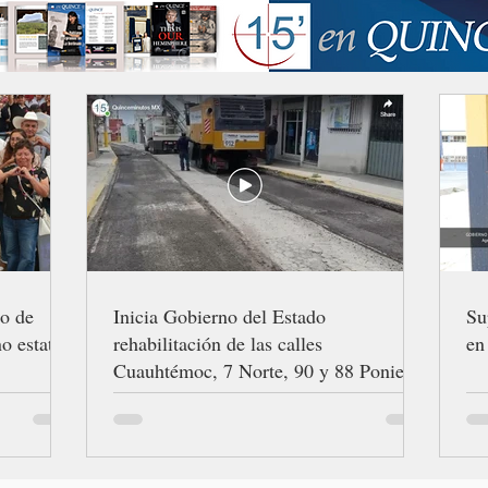
ro de
Inicia Gobierno del Estado
Su
o estatal
rehabilitación de las calles
en
Cuauhtémoc, 7 Norte, 90 y 88 Poniente