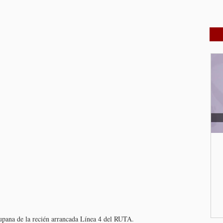
pana de la recién arrancada Línea 4 del RUTA.