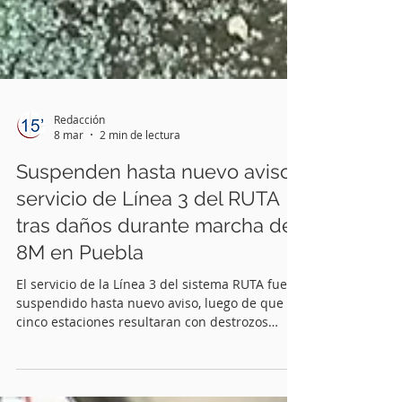
Redacción
8 mar
2 min de lectura
Suspenden hasta nuevo aviso
servicio de Línea 3 del RUTA
tras daños durante marcha del
8M en Puebla
El servicio de la Línea 3 del sistema RUTA fue
suspendido hasta nuevo aviso, luego de que
cinco estaciones resultaran con destrozos
durante las movilizaciones del 8 de marzo,