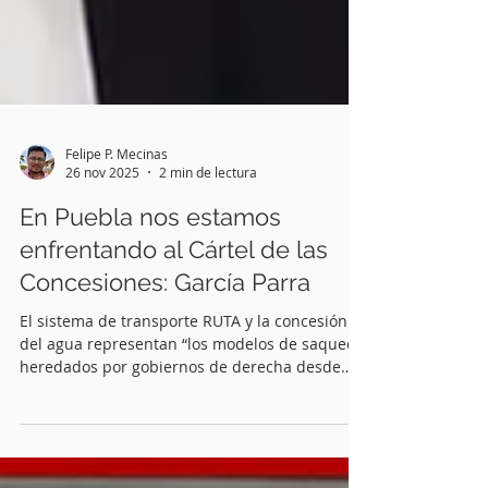
Felipe P. Mecinas
26 nov 2025
2 min de lectura
En Puebla nos estamos
enfrentando al Cártel de las
Concesiones: García Parra