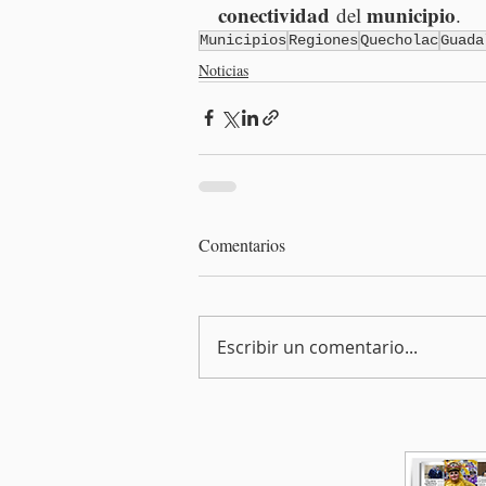
conectividad
municipio
 del 
.
Municipios
Regiones
Quecholac
Guada
Noticias
Comentarios
Escribir un comentario...