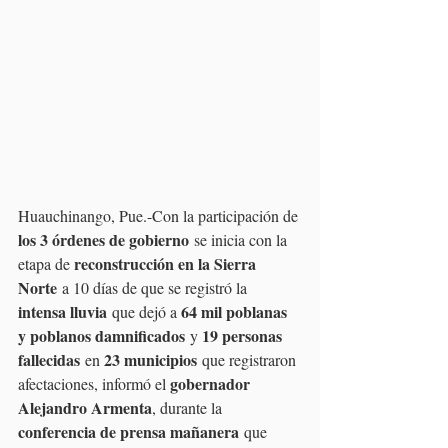
Huauchinango, Pue.-Con la participación de 
los 3 órdenes de gobierno
 se inicia con la 
reconstrucción en la Sierra 
etapa de 
Norte
 a 10 días de que se registró la 
intensa lluvia
64 mil poblanas 
 que dejó a 
y poblanos damnificados
19 personas 
 y 
fallecidas
23 municipios
 en 
 que registraron 
gobernador 
afectaciones, informó el 
Alejandro Armenta
, durante la 
conferencia de prensa mañanera
 que 