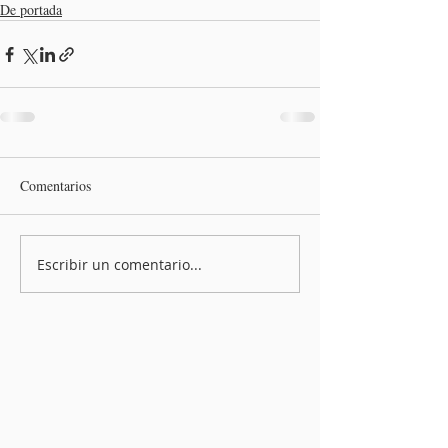
De portada
Comentarios
Escribir un comentario...