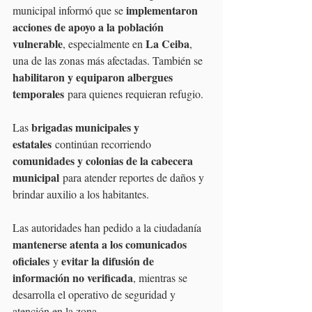
implementaron 
municipal informó que se 
acciones de apoyo a la población 
vulnerable
La Ceiba
, especialmente en 
, 
una de las zonas más afectadas. También se 
habilitaron y equiparon albergues 
temporales
 para quienes requieran refugio.
brigadas municipales y 
Las 
estatales
 continúan recorriendo 
comunidades y colonias de la cabecera 
municipal
 para atender reportes de daños y 
brindar auxilio a los habitantes.
Las autoridades han pedido a la ciudadanía 
mantenerse atenta a los comunicados 
oficiales
evitar la difusión de 
 y 
información no verificada
, mientras se 
desarrolla el operativo de seguridad y 
atención en la zona.