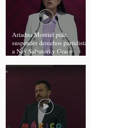
Ariadna Montiel pide
suspender derechos partidistas
a Nay Salvatori y Grace
Palomares