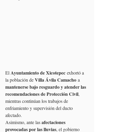
Ayuntamiento de Xicotepec
El 
 exhortó a 
Villa Ávila Camacho
la población de 
 a 
mantenerse bajo resguardo y atender las 
recomendaciones de Protección Civil
, 
mientras continúan los trabajos de 
enfriamiento y supervisión del ducto 
afectado.
afectaciones 
Asimismo, ante las 
provocadas por las lluvias
, el gobierno 