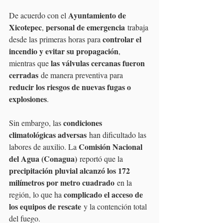
Ayuntamiento de 
De acuerdo con el 
Xicotepec
personal de emergencia
, 
 trabaja 
controlar el 
desde las primeras horas para 
incendio y evitar su propagación
, 
las válvulas cercanas fueron 
mientras que 
cerradas
 de manera preventiva para 
reducir los riesgos de nuevas fugas o 
explosiones
.
condiciones 
Sin embargo, las 
climatológicas adversas
 han dificultado las 
Comisión Nacional 
labores de auxilio. La 
del Agua (Conagua)
 reportó que la 
precipitación pluvial alcanzó los 172 
milímetros por metro cuadrado
 en la 
complicado el acceso de 
región, lo que ha 
los equipos de rescate
 y la contención total 
del fuego.