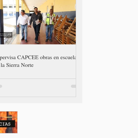
pervisa CAPCEE obras en escuelas
 la Sierra Norte