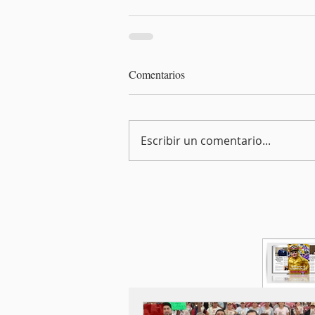
Comentarios
Escribir un comentario...