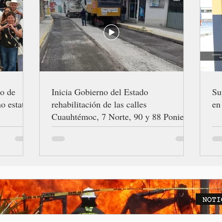
ro de
Inicia Gobierno del Estado
Su
o estatal
rehabilitación de las calles
en
Cuauhtémoc, 7 Norte, 90 y 88 Poniente