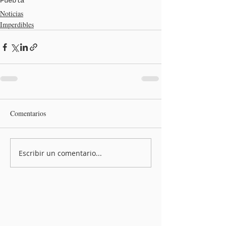
Puebla
Noticias
Imperdibles
Comentarios
Escribir un comentario...