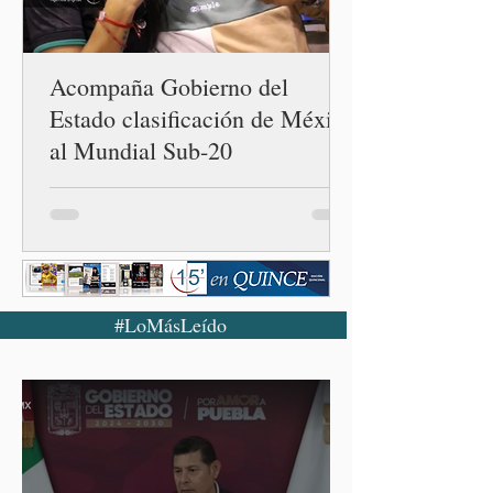
Acompaña Gobierno del
Estado clasificación de México
al Mundial Sub-20
#LoMásLeído