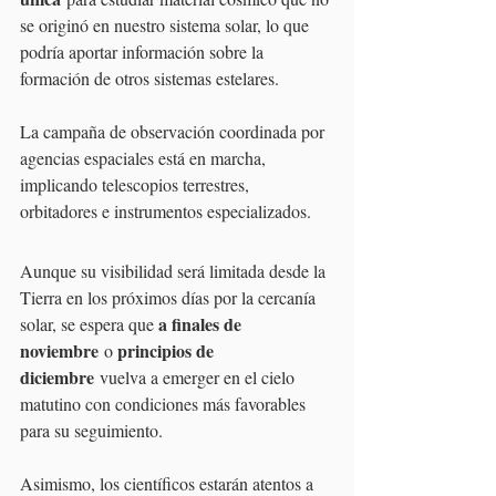
se originó en nuestro sistema solar, lo que 
podría aportar información sobre la 
formación de otros sistemas estelares.
La campaña de observación coordinada por 
agencias espaciales está en marcha, 
implicando telescopios terrestres, 
orbitadores e instrumentos especializados.
Aunque su visibilidad será limitada desde la 
Tierra en los próximos días por la cercanía 
a finales de 
solar, se espera que 
noviembre
principios de 
 o 
diciembre
 vuelva a emerger en el cielo 
matutino con condiciones más favorables 
para su seguimiento.
Asimismo, los científicos estarán atentos a 