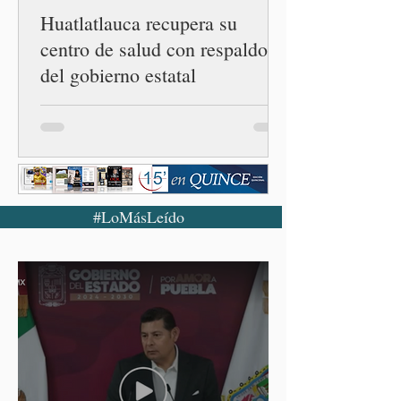
Huatlatlauca recupera su
centro de salud con respaldo
del gobierno estatal
#LoMásLeído