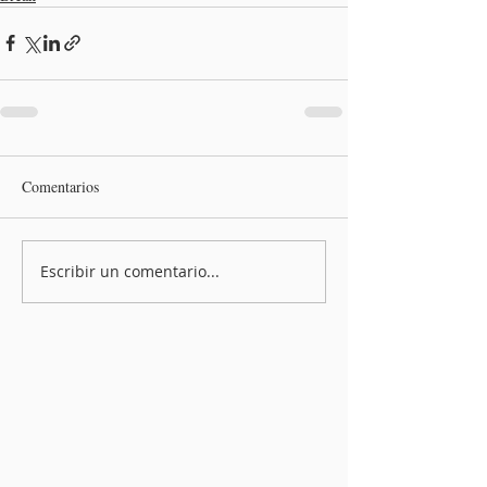
Comentarios
Escribir un comentario...