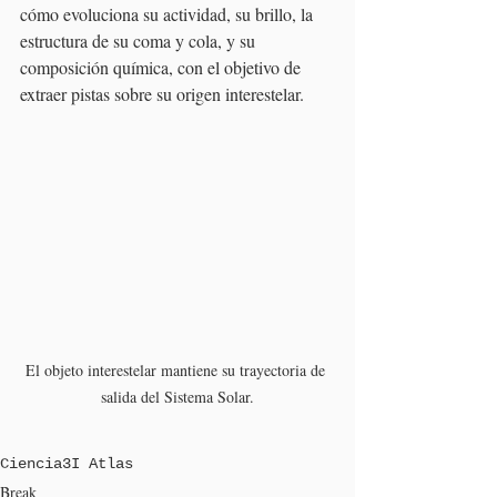
cómo evoluciona su actividad, su brillo, la 
estructura de su coma y cola, y su 
composición química, con el objetivo de 
extraer pistas sobre su origen interestelar.
El objeto interestelar mantiene su trayectoria de 
salida del Sistema Solar.
Ciencia
3I Atlas
Break