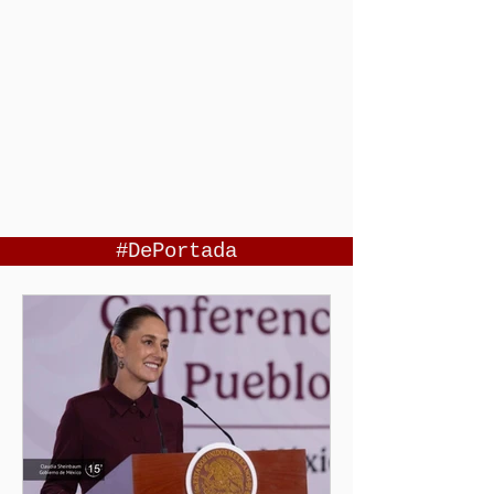
#DePortada