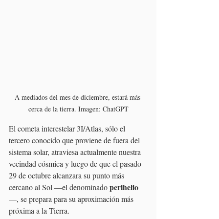
A mediados del mes de diciembre, estará más 
cerca de la tierra. Imagen: ChatGPT
El cometa interestelar 3I/Atlas, sólo el 
tercero conocido que proviene de fuera del 
sistema solar, atraviesa actualmente nuestra 
vecindad cósmica y luego de que el pasado 
29 de octubre alcanzara su punto más 
perihelio
cercano al Sol —el denominado 
—, se prepara para su aproximación más 
próxima a la Tierra.