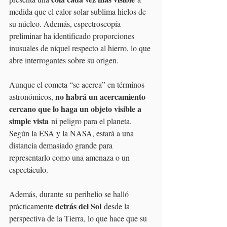
medida que el calor solar sublima hielos de 
su núcleo. Además, espectroscopía 
preliminar ha identificado proporciones 
inusuales de níquel respecto al hierro, lo que 
abre interrogantes sobre su origen.
Aunque el cometa “se acerca” en términos 
no habrá un acercamiento 
astronómicos, 
cercano que lo haga un objeto visible a 
simple vista
 ni peligro para el planeta. 
Según la ESA y la NASA, estará a una 
distancia demasiado grande para 
representarlo como una amenaza o un 
espectáculo. 
Además, durante su perihelio se halló 
detrás del Sol
prácticamente 
 desde la 
perspectiva de la Tierra, lo que hace que su 