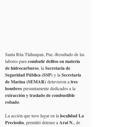
Santa Rita Tlahuapan, Pue.-Resultado de las 
combatir delitos en materia 
labores para 
de hidrocarburos
Secretaría de 
, la 
Seguridad Pública (SSP)
Secretaría 
 y la 
de Marina (SEMAR)
tres 
 detuvieron a 
hombres
 presuntamente dedicados a la 
extracción y traslado de combustible 
robado
.
localidad La 
La acción que tuvo lugar en la 
Preciosita
Araí N.
, permitió detener a 
, de 