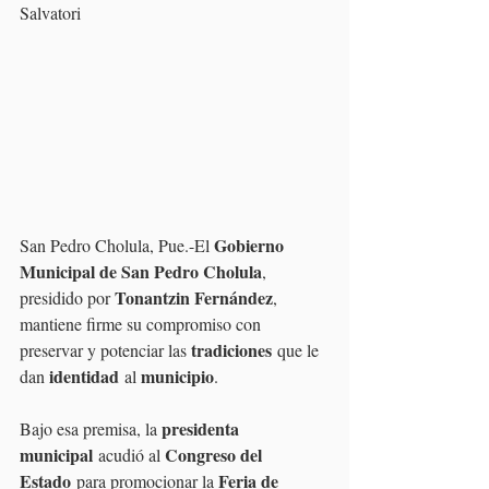
Salvatori
Gobierno 
San Pedro Cholula, Pue.-El 
Municipal de San Pedro Cholula
, 
Tonantzin Fernández
presidido por 
, 
mantiene firme su compromiso con 
tradiciones
preservar y potenciar las 
 que le 
identidad
municipio
dan 
 al 
.
presidenta 
Bajo esa premisa, la 
municipal
Congreso del 
 acudió al 
Estado
Feria de 
 para promocionar la 