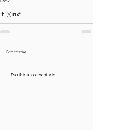
Break
Comentarios
Escribir un comentario...