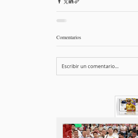
Comentarios
Escribir un comentario...