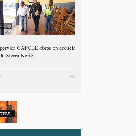
pervisa CAPCEE obras en escuelas
 la Sierra Norte