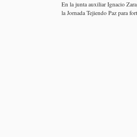
En la junta auxiliar Ignacio Za
la Jornada Tejiendo Paz para for