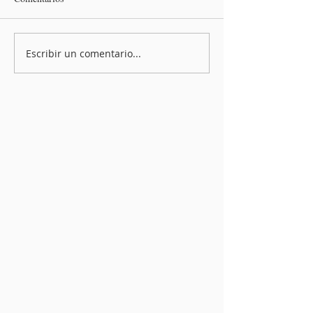
Escribir un comentario...