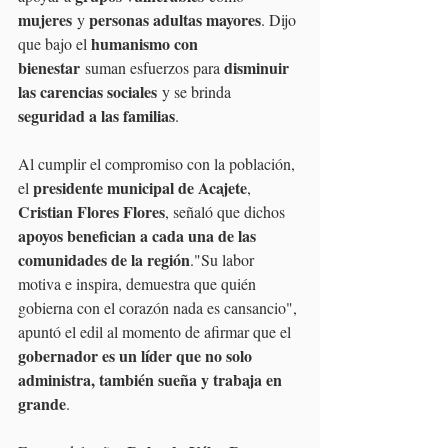
mujeres
personas adultas mayores
 y 
. Dijo 
humanismo con 
que bajo el 
bienestar
disminuir 
 suman esfuerzos para 
las carencias sociales
 y se brinda 
seguridad a las familias
.
Al cumplir el compromiso con la población, 
presidente municipal de Acajete
el 
, 
Cristian Flores Flores
, señaló que dichos 
apoyos benefician a cada una de las 
comunidades de la región
."Su labor 
motiva e inspira, demuestra que quién 
gobierna con el corazón nada es cansancio", 
apuntó el edil al momento de afirmar que el 
gobernador es un líder que no solo 
administra, también sueña y trabaja en 
grande
.