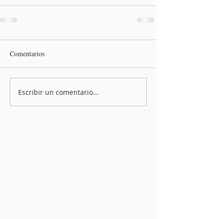
Comentarios
Escribir un comentario...