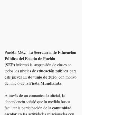
Secretaría de Educación 
Puebla, Méx.- La 
Pública del Estado de Puebla 
(SEP)
 informó la suspensión de clases en 
educación pública
todos los niveles de 
 para 
11 de junio de 2026
este jueves 
, con motivo 
Fiesta Mundialista
del inicio de la 
.
A través de un comunicado oficial, la 
dependencia señaló que la medida busca 
comunidad 
facilitar la participación de la 
escolar
 en las actividades relacionadas con 