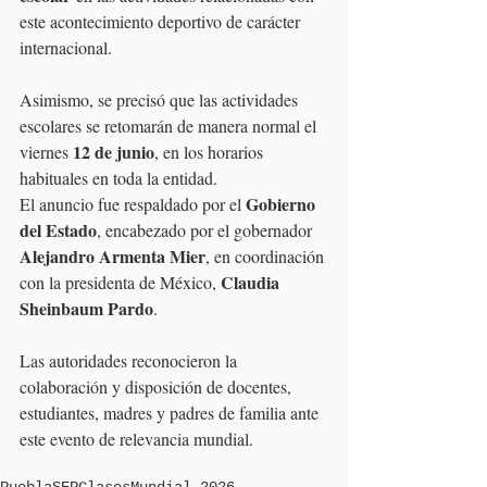
este acontecimiento deportivo de carácter 
internacional.
Asimismo, se precisó que las actividades 
escolares se retomarán de manera normal el 
12 de junio
viernes 
, en los horarios 
habituales en toda la entidad.
Gobierno 
El anuncio fue respaldado por el 
del Estado
, encabezado por el gobernador 
Alejandro Armenta Mier
, en coordinación 
Claudia 
con la presidenta de México, 
Sheinbaum Pardo
.
Las autoridades reconocieron la 
colaboración y disposición de docentes, 
estudiantes, madres y padres de familia ante 
este evento de relevancia mundial.