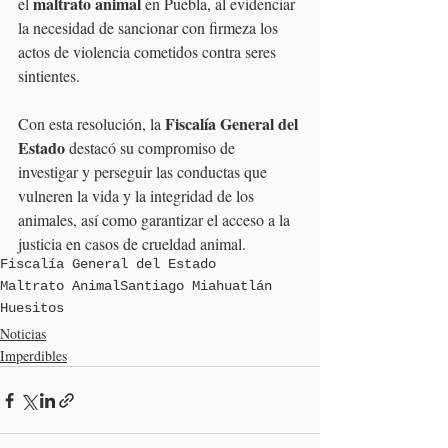
maltrato animal
el 
 en Puebla, al evidenciar 
la necesidad de sancionar con firmeza los 
actos de violencia cometidos contra seres 
sintientes.
Fiscalía General del 
Con esta resolución, la 
Estado 
destacó su compromiso de 
investigar y perseguir las conductas que 
vulneren la vida y la integridad de los 
animales, así como garantizar el acceso a la 
justicia en casos de crueldad animal.
Fiscalía General del Estado
Maltrato Animal
Santiago Miahuatlán
Huesitos
Noticias
Imperdibles