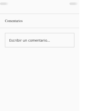
Comentarios
Escribir un comentario...