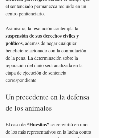
el sentenciado permanezca recluido en un 
centro penitenciario.
Asimismo, la resolución contempla la 
suspensión de sus derechos civiles y 
políticos, 
además de negar cualquier 
beneficio relacionado con la conmutación 
de la pena. La determinación sobre la 
reparación del daño será analizada en la 
etapa de ejecución de sentencia 
correspondiente.
Un precedente en la defensa 
de los animales
 “Huesitos”
El caso de
 se convirtió en uno 
de los más representativos en la lucha contra 