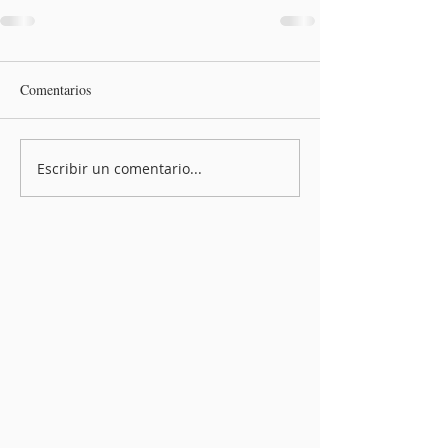
Comentarios
Escribir un comentario...