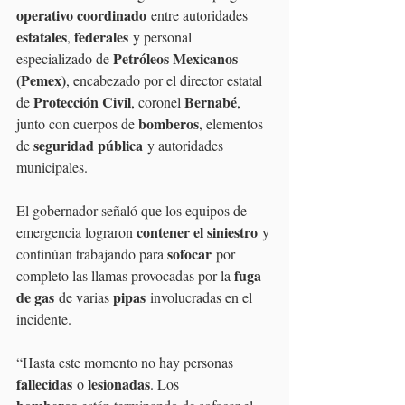
operativo coordinado
 entre autoridades 
estatales
federales
, 
 y personal 
Petróleos Mexicanos 
especializado de 
(Pemex)
, encabezado por el director estatal 
Protección Civil
Bernabé
de 
, coronel 
, 
bomberos
junto con cuerpos de 
, elementos 
seguridad pública
de 
 y autoridades 
municipales.
El gobernador señaló que los equipos de 
contener el siniestro
emergencia lograron 
 y 
sofocar
continúan trabajando para 
 por 
fuga 
completo las llamas provocadas por la 
de gas
pipas
 de varias 
 involucradas en el 
incidente.
“Hasta este momento no hay personas 
fallecidas
lesionadas
 o 
. Los 