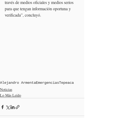
través de medios oficiales y medios serios 
para que tengan información oportuna y 
verificada”, concluyó.
Alejandro Armenta
Emergencias
Tepeaca
Noticias
Lo Más Leído