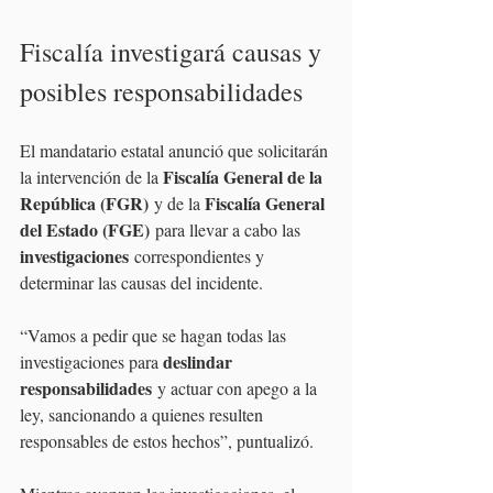
Fiscalía investigará causas y 
posibles responsabilidades
El mandatario estatal anunció que solicitarán 
Fiscalía General de la 
la intervención de la 
República (FGR)
Fiscalía General 
 y de la 
del Estado (FGE)
 para llevar a cabo las 
investigaciones
 correspondientes y 
determinar las causas del incidente.
“Vamos a pedir que se hagan todas las 
deslindar 
investigaciones para 
responsabilidades
 y actuar con apego a la 
ley, sancionando a quienes resulten 
responsables de estos hechos”, puntualizó.