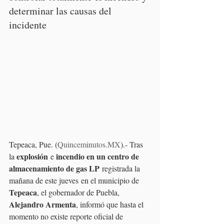
determinar las causas del 
incidente
Tepeaca, Pue. (
Quinceminutos.MX
).- Tras 
explosión
incendio en un centro de 
la 
 e 
almacenamiento de gas LP
 registrada la 
mañana de este jueves en el municipio de 
Tepeaca
, el gobernador de Puebla, 
Alejandro Armenta
, informó que hasta el 
momento no existe reporte oficial de 