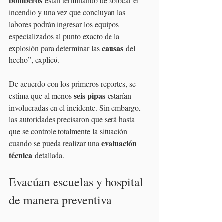
bomberos
 están terminando de sofocar el 
incendio y una vez que concluyan las 
labores podrán ingresar los equipos 
especializados al punto exacto de la 
causas
explosión para determinar las 
 del 
hecho”, explicó.
De acuerdo con los primeros reportes, se 
seis pipas
estima que al menos 
 estarían 
involucradas en el incidente. Sin embargo, 
las autoridades precisaron que será hasta 
que se controle totalmente la situación 
evaluación 
cuando se pueda realizar una 
técnica
 detallada.
Evacúan escuelas y hospital 
de manera preventiva