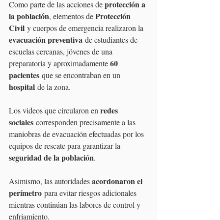
protección a 
Como parte de las acciones de 
la población
Protección 
, elementos de 
Civil
 y cuerpos de emergencia realizaron la 
evacuación preventiva
 de estudiantes de 
escuelas cercanas, jóvenes de una 
60 
preparatoria y aproximadamente 
pacientes
 que se encontraban en un 
hospital
 de la zona.
redes 
Los videos que circularon en 
sociales
 corresponden precisamente a las 
maniobras de evacuación efectuadas por los 
equipos de rescate para garantizar la 
seguridad de la población
.
acordonaron el 
Asimismo, las autoridades 
perímetro
 para evitar riesgos adicionales 
mientras continúan las labores de control y 
enfriamiento.