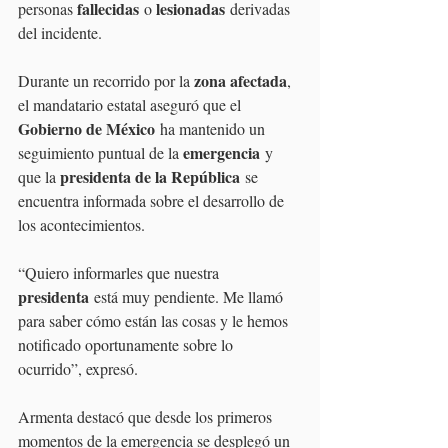
fallecidas
lesionadas
personas 
 o 
 derivadas 
del incidente.
zona afectada
Durante un recorrido por la 
, 
el mandatario estatal aseguró que el 
Gobierno de México
 ha mantenido un 
emergencia
seguimiento puntual de la 
 y 
presidenta de la República
que la 
 se 
encuentra informada sobre el desarrollo de 
los acontecimientos.
“Quiero informarles que nuestra 
presidenta
 está muy pendiente. Me llamó 
para saber cómo están las cosas y le hemos 
notificado oportunamente sobre lo 
ocurrido”, expresó.
Armenta destacó que desde los primeros 
momentos de la emergencia se desplegó un 