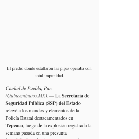
El predio donde estallaron las pipas operaba con 
total impunidad.
Ciudad de Puebla, Pue. 
Secretaría de 
(
Quinceminutos.MX
). —
 La 
Seguridad Pública (SSP) del Estado 
relevó a los mandos y elementos de la 
Policía Estatal destacamentados en 
Tepeaca
, luego de la explosión registrada la 
semana pasada en una presunta 