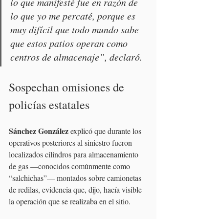
lo que manifesté fue en razón de 
lo que yo me percaté, porque es 
muy difícil que todo mundo sabe 
que estos patios operan como 
centros de almacenaje”, declaró.
Sospechan omisiones de 
policías estatales
Sánchez González
 explicó que durante los 
operativos posteriores al siniestro fueron 
localizados cilindros para almacenamiento 
de gas —conocidos comúnmente como 
“salchichas”— montados sobre camionetas 
de redilas, evidencia que, dijo, hacía visible 
la operación que se realizaba en el sitio.