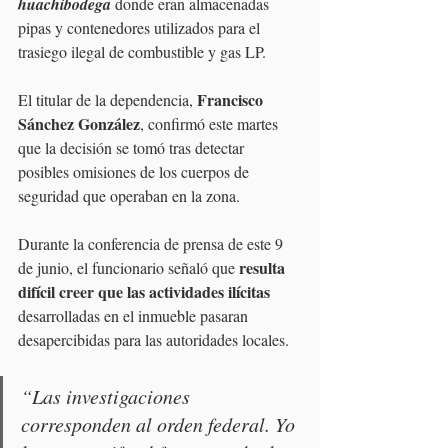
huachibodega
 donde eran almacenadas 
pipas y contenedores utilizados para el 
trasiego ilegal de combustible y gas LP.
Francisco 
El titular de la dependencia, 
Sánchez González
, confirmó este martes 
que la decisión se tomó tras detectar 
posibles omisiones de los cuerpos de 
seguridad que operaban en la zona.
Durante la conferencia de prensa de este 9 
resulta 
de junio, el funcionario señaló que 
difícil creer que las actividades ilícitas
desarrolladas en el inmueble pasaran 
desapercibidas para las autoridades locales.
“Las investigaciones 
corresponden al orden federal. Yo 