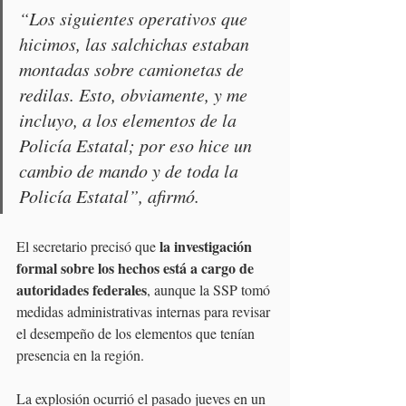
“Los siguientes operativos que 
hicimos, las salchichas estaban 
montadas sobre camionetas de 
redilas. Esto, obviamente, y me 
incluyo, a los elementos de la 
Policía Estatal; por eso hice un 
cambio de mando y de toda la 
Policía Estatal”, afirmó.
la investigación 
El secretario precisó que 
formal sobre los hechos está a cargo de 
autoridades federales
, aunque la SSP tomó 
medidas administrativas internas para revisar 
el desempeño de los elementos que tenían 
presencia en la región.
La explosión ocurrió el pasado jueves en un 