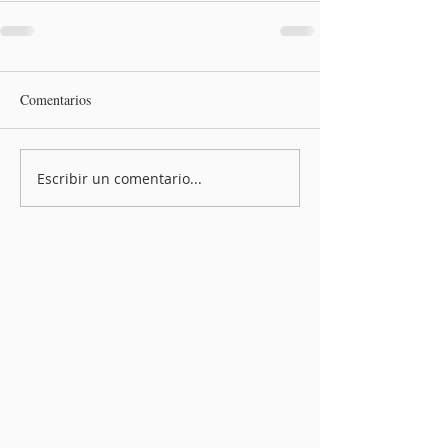
Comentarios
Escribir un comentario...