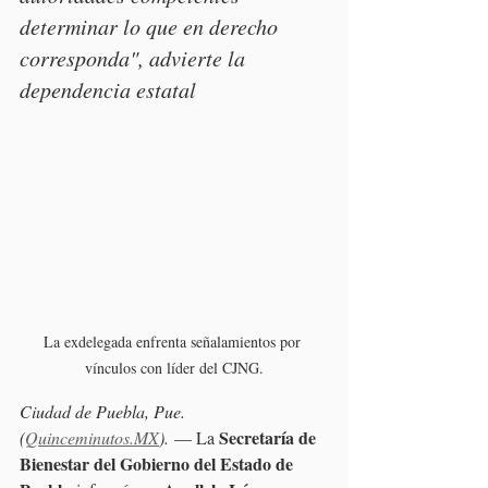
determinar lo que en derecho 
corresponda", advierte la 
dependencia estatal
La exdelegada enfrenta señalamientos por 
vínculos con líder del CJNG.
Ciudad de Puebla, Pue. 
Secretaría de 
(
Quinceminutos.MX
).
 — La 
Bienestar del Gobierno del Estado de 