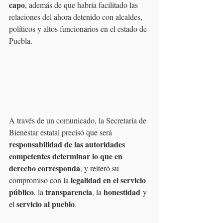
capo
, además de que habría facilitado las 
relaciones del ahora detenido con alcaldes, 
políticos y altos funcionarios en el estado de 
Puebla. 
A través de un comunicado, la Secretaría de 
Bienestar estatal precisó que será 
responsabilidad de las autoridades 
competentes determinar lo que en 
derecho corresponda
, y reiteró su 
legalidad en el servicio 
compromiso con la 
público
transparencia
honestidad
, la 
, la 
 y 
servicio al pueblo
el 
.