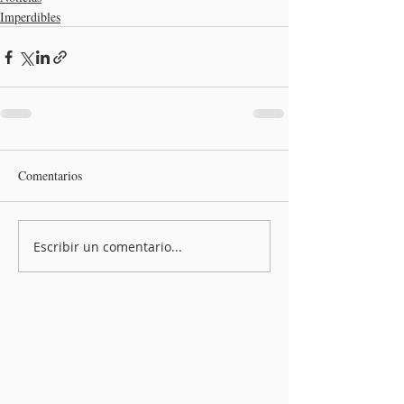
Imperdibles
Comentarios
Escribir un comentario...