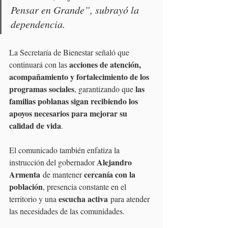
Pensar en Grande
”, subrayó la 
dependencia.
La Secretaría de Bienestar señaló que 
acciones de atención, 
continuará con las 
acompañamiento y fortalecimiento de los 
programas sociales
las 
, garantizando que 
familias poblanas sigan recibiendo los 
apoyos necesarios para mejorar su 
calidad de vida
.
El comunicado también enfatiza la 
Alejandro 
instrucción del gobernador 
Armenta
cercanía con la 
 de mantener 
población
, presencia constante en el 
escucha activa
territorio y una 
 para atender 
las necesidades de las comunidades.