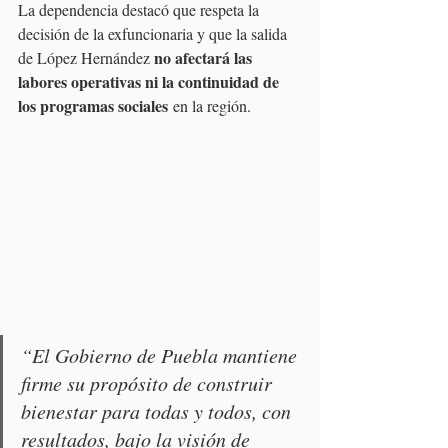
La dependencia destacó que respeta la 
decisión de la exfuncionaria y que la salida 
no afectará las 
de López Hernández 
labores operativas ni la continuidad de 
los programas sociales
 en la región.
“El Gobierno de Puebla mantiene 
firme su propósito de construir 
bienestar para todas y todos, con 
resultados, bajo la visión de 