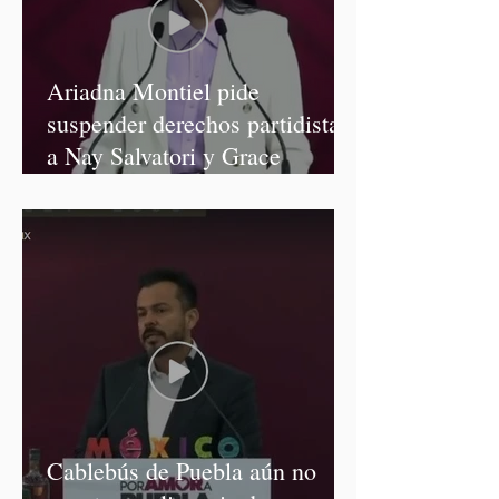
Ariadna Montiel pide
suspender derechos partidistas
a Nay Salvatori y Grace
Palomares
Cablebús de Puebla aún no