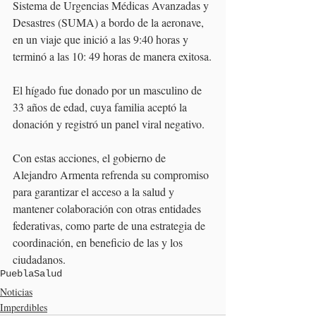
Sistema de Urgencias Médicas Avanzadas y 
Desastres (SUMA) a bordo de la aeronave, 
en un viaje que inició a las 9:40 horas y 
terminó a las 10: 49 horas de manera exitosa.
El hígado fue donado por un masculino de 
33 años de edad, cuya familia aceptó la 
donación y registró un panel viral negativo.
Con estas acciones, el gobierno de 
Alejandro Armenta refrenda su compromiso 
para garantizar el acceso a la salud y 
mantener colaboración con otras entidades 
federativas, como parte de una estrategia de 
coordinación, en beneficio de las y los 
ciudadanos.
Puebla
Salud
Noticias
Imperdibles