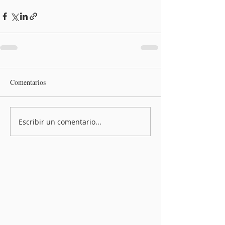
Comentarios
Escribir un comentario...