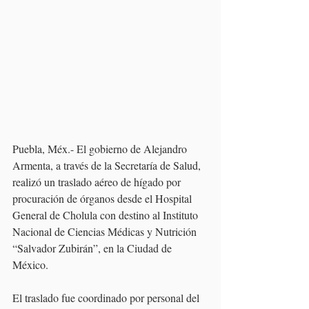
Puebla, Méx.- El gobierno de Alejandro 
Armenta, a través de la Secretaría de Salud, 
realizó un traslado aéreo de hígado por 
procuración de órganos desde el Hospital 
General de Cholula con destino al Instituto 
Nacional de Ciencias Médicas y Nutrición 
“Salvador Zubirán”, en la Ciudad de 
México.
El traslado fue coordinado por personal del 