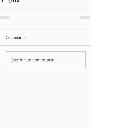
Comentarios
Escribir un comentario...