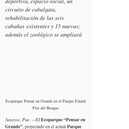
deportiva, espacio social, un 
circuito de cabalgata, 
rehabilitación de las seis 
cabañas existentes y 15 nuevas; 
además el zoológico se ampliará
Ecoparque Pensar en Grande en el Parque Estatal 
Flor del Bosque.
Ecoparque “Pensar en 
Amozoc, Pue. —
El 
Grande”
Parque 
, proyectado en el actual 