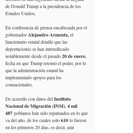
de Donald Trump a la presidencia de los 
Estados Unidos.
En conferencia de prensa encabezada por el 
Alejandro Armenta, 
gobernador 
el 
funcionario estatal detalló que las 
deportaciones se han intensificado 
20 de enero
notablemente desde el pasado 
, 
fecha en que Trump retomó el poder, por lo 
que la administración estatal ha 
implementado apoyos para los 
connacionales. 
Instituto 
De acuerdo con datos del 
Nacional de Migración (INM)
4 mil 
, 
487
 poblanos han sido repatriados en lo que 
610
va del año, de los cuales solo 
 lo fueron 
en los primeros 20 días, es decir, aún 