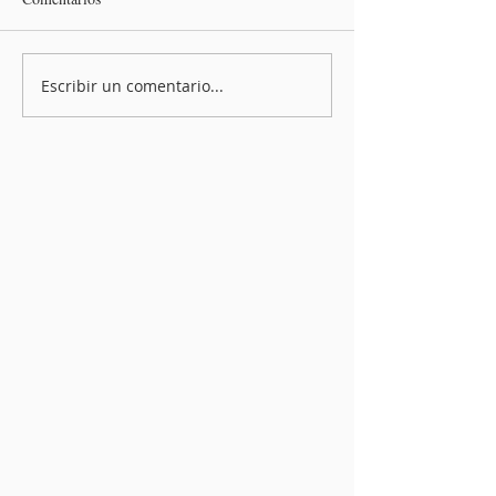
Escribir un comentario...