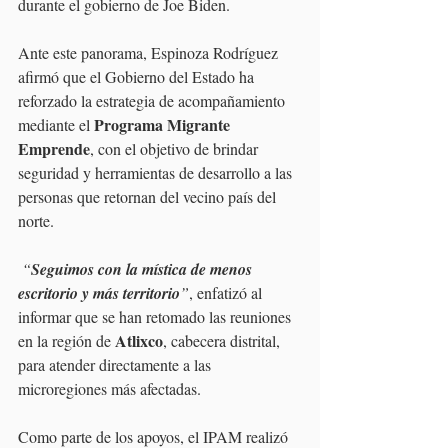
durante el gobierno de Joe Biden.
Ante este panorama, Espinoza Rodríguez 
afirmó que el Gobierno del Estado ha 
reforzado la estrategia de acompañamiento 
Programa Migrante 
mediante el 
Emprende
, con el objetivo de brindar 
seguridad y herramientas de desarrollo a las 
personas que retornan del vecino país del 
norte.
“
Seguimos con la mística de menos 
escritorio y más territorio
”
, enfatizó al 
informar que se han retomado las reuniones 
Atlixco
en la región de 
, cabecera distrital, 
para atender directamente a las 
microregiones más afectadas.
Como parte de los apoyos, el IPAM realizó 