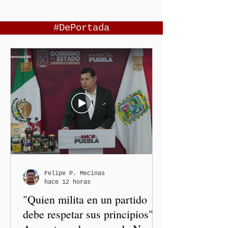
#DePortada
Felipe P. Mecinas
hace 12 horas
"Quien milita en un partido
debe respetar sus principios":