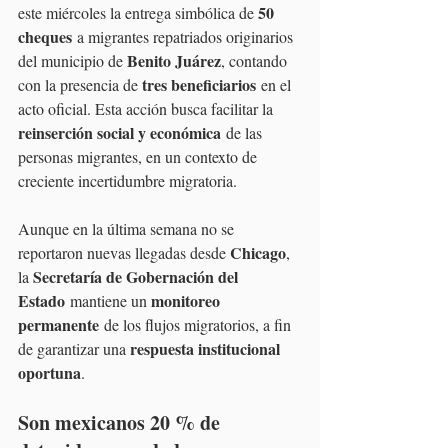
50 
este miércoles la entrega simbólica de 
cheques
 a migrantes repatriados originarios 
Benito Juárez
del municipio de 
, contando 
tres beneficiarios
con la presencia de 
 en el 
acto oficial. Esta acción busca facilitar la 
reinserción social y económica
 de las 
personas migrantes, en un contexto de 
creciente incertidumbre migratoria.
Aunque en la última semana no se 
Chicago
reportaron nuevas llegadas desde 
, 
Secretaría de Gobernación del 
la 
Estado
monitoreo 
 mantiene un 
permanente
 de los flujos migratorios, a fin 
respuesta institucional 
de garantizar una 
oportuna
.
Son mexicanos 20 % de 