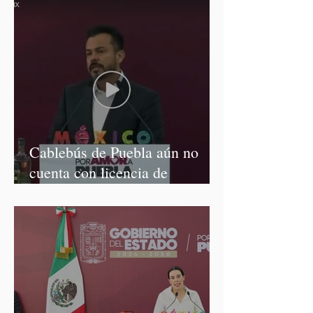
Cablebús de Puebla aún no
cuenta con licencia de
construcción: García Parra