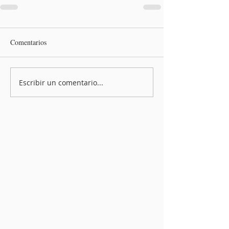
Comentarios
Escribir un comentario...