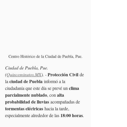
Centro Histórico de la Ciudad de Puebla, Pue.
Ciudad de Puebla, Pue. 
 Protección Civil
(
Quinceminutos.MX
). -
 de 
ciudad de Puebla
la 
 informó a la 
clima 
ciudadanía que este día se prevé un 
parcialmente nublado
alta 
, con 
probabilidad de lluvias
 acompañadas de 
tormentas eléctricas
 hacia la tarde, 
18:00 horas
especialmente alrededor de las 
.