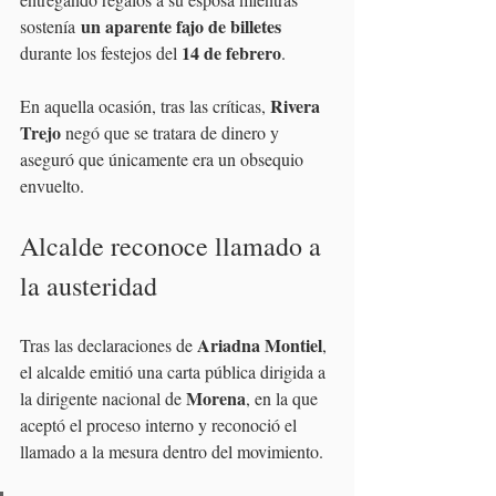
 un aparente fajo de billetes 
sostenía
14 de febrero
durante los festejos del 
.
Rivera 
En aquella ocasión, tras las críticas, 
Trejo 
negó que se tratara de dinero y 
aseguró que únicamente era un obsequio 
envuelto.
Alcalde reconoce llamado a 
la austeridad
Ariadna Montiel
Tras las declaraciones de 
, 
el alcalde emitió una carta pública dirigida a 
Morena
la dirigente nacional de 
, en la que 
aceptó el proceso interno y reconoció el 
llamado a la mesura dentro del movimiento.