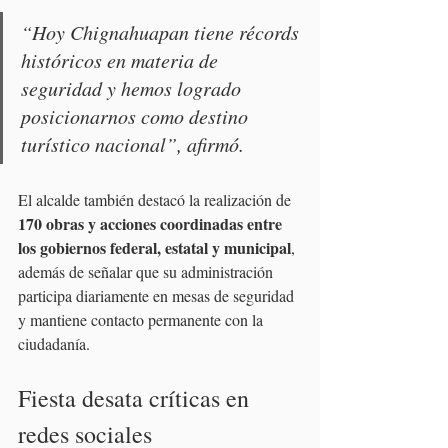
“Hoy Chignahuapan tiene récords 
históricos en materia de 
seguridad y hemos logrado 
posicionarnos como destino 
turístico nacional”, afirmó.
El alcalde también destacó la realización de 
170 obras y acciones coordinadas entre 
los gobiernos federal, estatal y municipal
, 
además de señalar que su administración 
participa diariamente en mesas de seguridad 
y mantiene contacto permanente con la 
ciudadanía.
Fiesta desata críticas en 
redes sociales