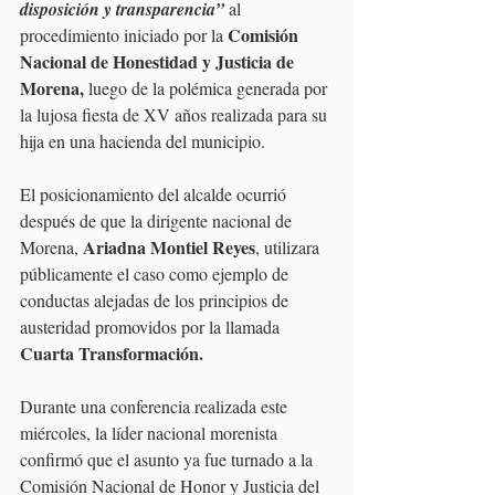
disposición y transparencia” 
al 
Comisión 
procedimiento iniciado por la 
Nacional de Honestidad y Justicia de 
Morena,
 luego de la polémica generada por 
la lujosa fiesta de XV años realizada para su 
hija en una hacienda del municipio.
El posicionamiento del alcalde ocurrió 
después de que la dirigente nacional de 
Ariadna Montiel Reyes
Morena, 
, utilizara 
públicamente el caso como ejemplo de 
conductas alejadas de los principios de 
austeridad promovidos por la llamada 
Cuarta Transformación.
Durante una conferencia realizada este 
miércoles, la líder nacional morenista 
confirmó que el asunto ya fue turnado a la 
Comisión Nacional de Honor y Justicia del 