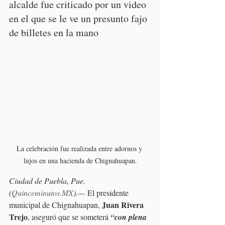
alcalde fue criticado por un video 
en el que se le ve un presunto fajo 
de billetes en la mano
La celebración fue realizada entre adornos y 
lujos en una hacienda de Chignahuapan.
Ciudad de Puebla, Pue. 
(
Quinceminutos.MX
).—
 El presidente 
Juan Rivera 
municipal de Chignahuapan, 
Trejo
, aseguró que se someterá 
“con plena 