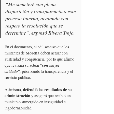
“Me someteré con plena 
disposición y transparencia a este 
proceso interno, acatando con 
respeto la resolución que se 
determine”, expresó Rivera Trejo.
En el documento, el edil sostuvo que los 
Morena
militantes de 
 deben actuar con 
austeridad y congruencia, por lo que afirmó 
que revisará su actuar 
“con mayor 
cuidado”,
 priorizando la transparencia y el 
servicio público.
defendió los resultados de su 
Asimismo, 
administración 
y aseguró que recibió un 
municipio sumergido en inseguridad e 
ingobernabilidad.